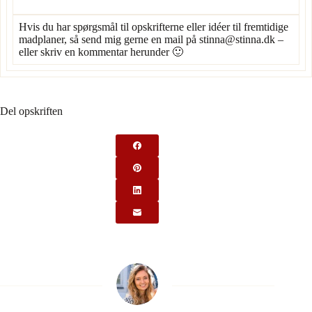
Hvis du har spørgsmål til opskrifterne eller idéer til fremtidige
madplaner, så send mig gerne en mail på
stinna@stinna.dk
–
eller skriv en kommentar herunder 🙂
Del opskriften