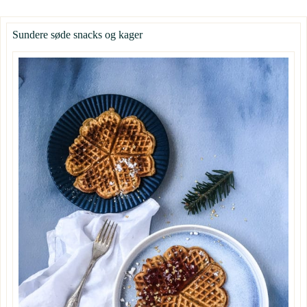
Sundere søde snacks og kager