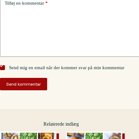
Tilføj en kommentar
*
Send mig en email når der kommer svar på min kommentar
Send kommentar
Relaterede indlæg