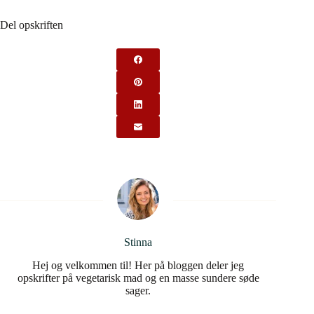
Del opskriften
Stinna
Hej og velkommen til! Her på bloggen deler jeg
opskrifter på vegetarisk mad og en masse sundere søde
sager.