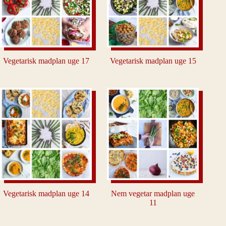
Vegetarisk madplan uge 17
Vegetarisk madplan uge 15
Vegetarisk madplan uge 14
Nem vegetar madplan uge
11