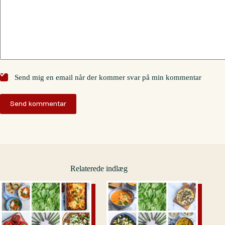
Send mig en email når der kommer svar på min kommentar
Send kommentar
Relaterede indlæg