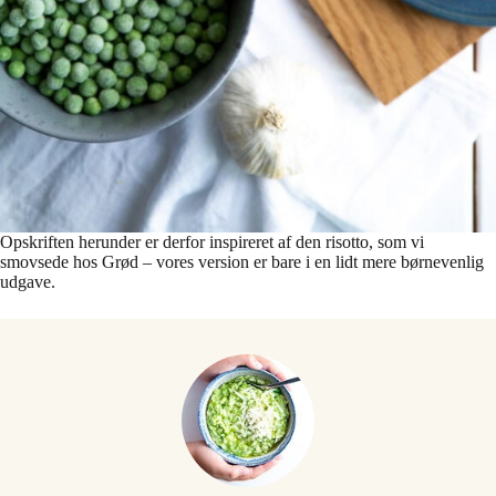
Opskriften herunder er derfor inspireret af den risotto, som vi
smovsede hos Grød – vores version er bare i en lidt mere børnevenlig
udgave.