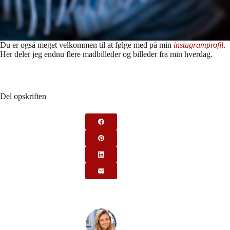
Du er også meget velkommen til at følge med på min
instagramprofil
.
Her deler jeg endnu flere madbilleder og billeder fra min hverdag.
Del opskriften