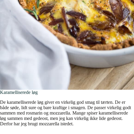
Karamelliserede løg
De karamelliserede løg giver en virkelig god smag til tærten. De er
både søde, lidt sure og bare kraftige i smagen. De passer virkelig godt
sammen med rosmarin og mozzarella. Mange spiser karamelliserede
løg sammen med gedeost, men jeg kan virkelig ikke lide gedeost.
Derfor har jeg brugt mozzarella istedet.