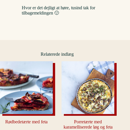
Hvor er det dejligt at høre, tusind tak for
tilbagemeldingen 🙂
Relaterede indlæg
Rødbedetærte med feta
Porretærte med
karamelliserede løg og feta