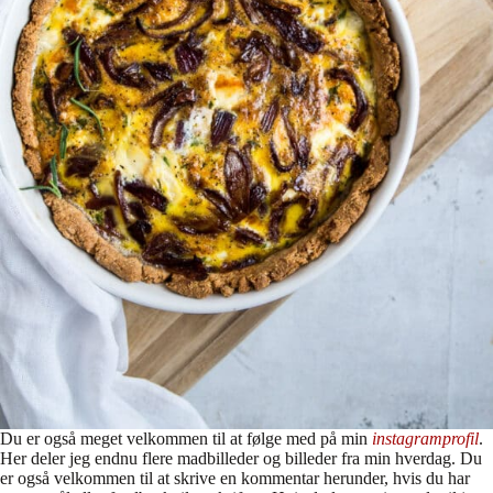
Du er også meget velkommen til at følge med på min
instagramprofil
.
Her deler jeg endnu flere madbilleder og billeder fra min hverdag. Du
er også velkommen til at skrive en kommentar herunder, hvis du har