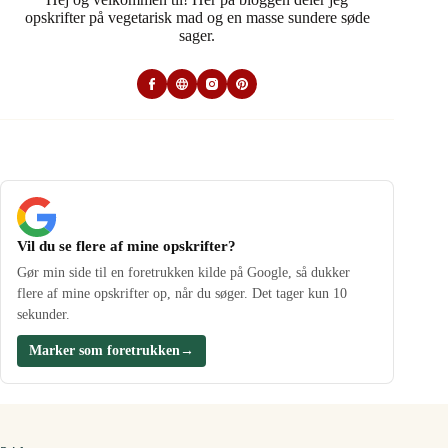
opskrifter på vegetarisk mad og en masse sundere søde
sager.
Vil du se flere af mine opskrifter?
Gør min side til en foretrukken kilde på Google, så dukker
flere af mine opskrifter op, når du søger. Det tager kun 10
sekunder.
Marker som foretrukken
→