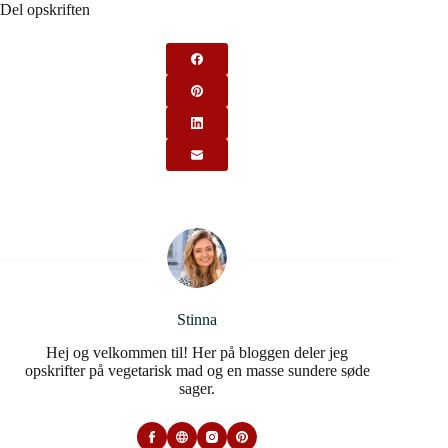
Del opskriften
Stinna
Hej og velkommen til! Her på bloggen deler jeg
opskrifter på vegetarisk mad og en masse sundere søde
sager.