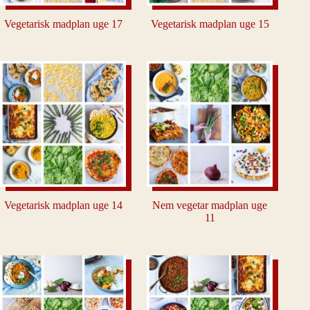
Vegetarisk madplan uge 17
Vegetarisk madplan uge 15
Vegetarisk madplan uge 14
Nem vegetar madplan uge
11