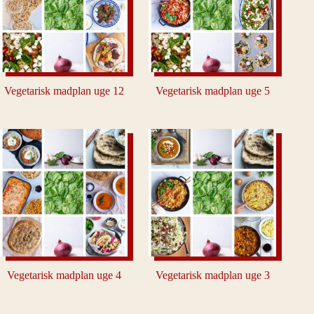
Vegetarisk madplan uge 12
Vegetarisk madplan uge 5
Vegetarisk madplan uge 4
Vegetarisk madplan uge 3