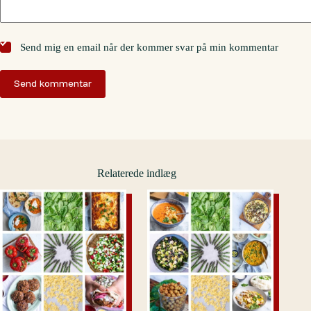
Send mig en email når der kommer svar på min kommentar
Send kommentar
Relaterede indlæg