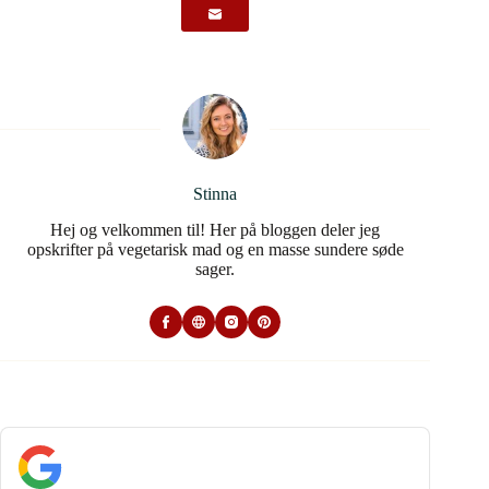
Stinna
Hej og velkommen til! Her på bloggen deler jeg
opskrifter på vegetarisk mad og en masse sundere søde
sager.