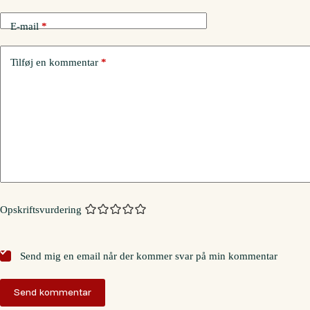
E-mail
*
Tilføj en kommentar
*
Opskriftsvurdering
Send mig en email når der kommer svar på min kommentar
Send kommentar