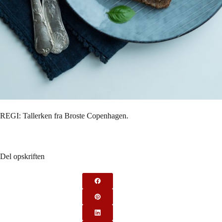
REGI: Tallerken fra Broste Copenhagen.
Del opskriften