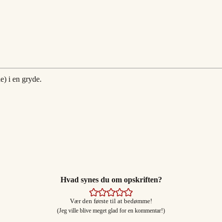
e) i en gryde.
Hvad synes du om opskriften?
Vær den første til at bedømme!
(Jeg ville blive meget glad for en kommentar!)