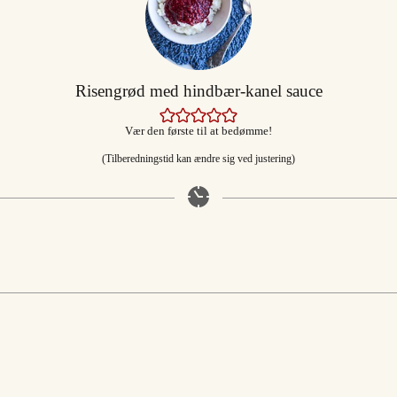
Risengrød med hindbær-kanel sauce
Vær den første til at bedømme!
(Tilberedningstid kan ændre sig ved justering)