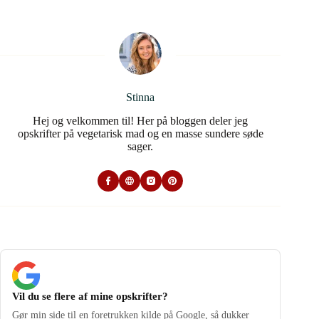
Stinna
Hej og velkommen til! Her på bloggen deler jeg
opskrifter på vegetarisk mad og en masse sundere søde
sager.
Vil du se flere af mine opskrifter?
Gør min side til en foretrukken kilde på Google, så dukker