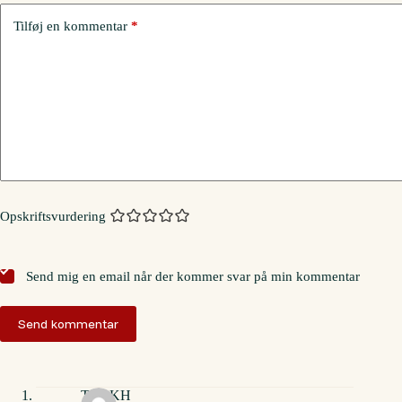
Tilføj en kommentar
*
Opskriftsvurdering
Send mig en email når der kommer svar på min kommentar
Send kommentar
Tina KH