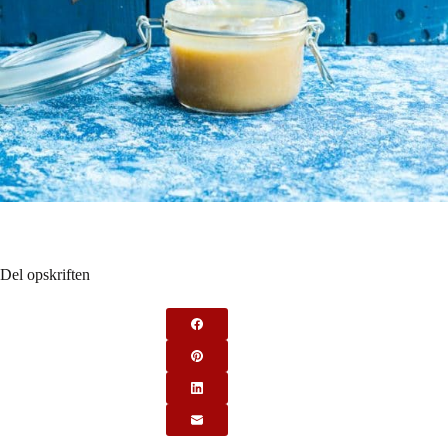
Del opskriften