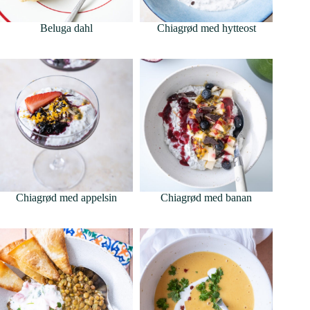
Beluga dahl
Chiagrød med hytteost
Chiagrød med appelsin
Chiagrød med banan