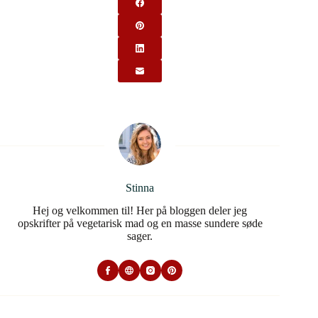
Stinna
Hej og velkommen til! Her på bloggen deler jeg
opskrifter på vegetarisk mad og en masse sundere søde
sager.