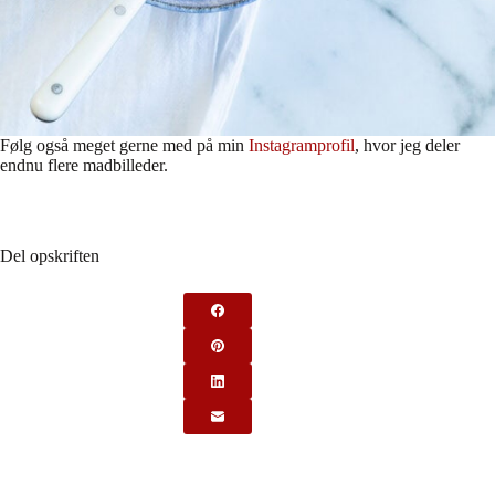
Følg også meget gerne med på min
Instagramprofil
, hvor jeg deler
endnu flere madbilleder.
Del opskriften