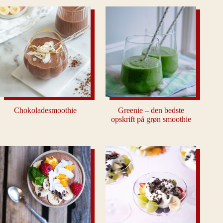
Chokoladesmoothie
Greenie – den bedste
opskrift på grøn smoothie