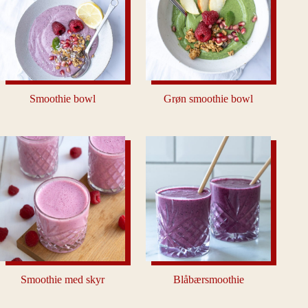
Smoothie bowl
Grøn smoothie bowl
Smoothie med skyr
Blåbærsmoothie