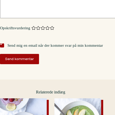
Opskriftsvurdering
Send mig en email når der kommer svar på min kommentar
Send kommentar
Relaterede indlæg