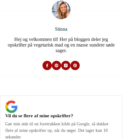
Stinna
Hej og velkommen til! Her på bloggen deler jeg
opskrifter på vegetarisk mad og en masse sundere søde
sager.
Vil du se flere af mine opskrifter?
Gør min side til en foretrukken kilde på Google, så dukker
flere af mine opskrifter op, når du søger. Det tager kun 10
sekunder.