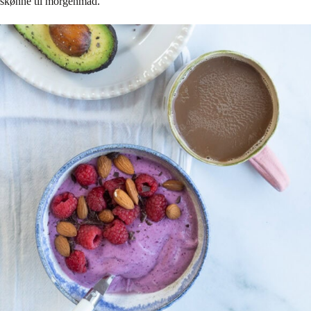
skønne til morgenmad.