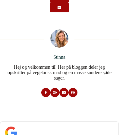
Stinna
Hej og velkommen til! Her på bloggen deler jeg
opskrifter på vegetarisk mad og en masse sundere søde
sager.