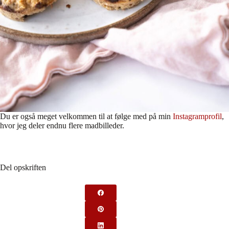
Du er også meget velkommen til at følge med på min
Instagramprofil
,
hvor jeg deler endnu flere madbilleder.
Del opskriften