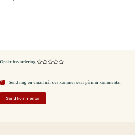
Opskriftsvurdering
Send mig en email når der kommer svar på min kommentar
Send kommentar