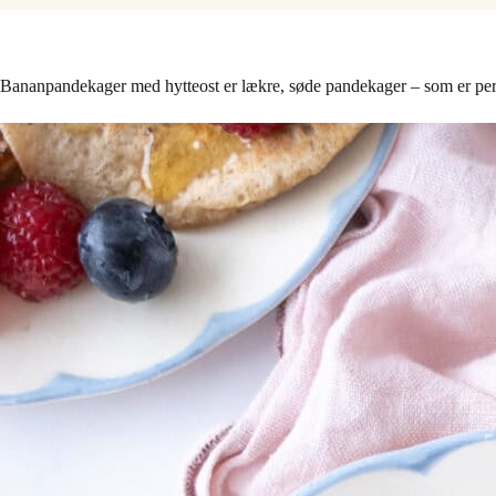
Bananpandekager med hytteost er lækre, søde pandekager – som er per