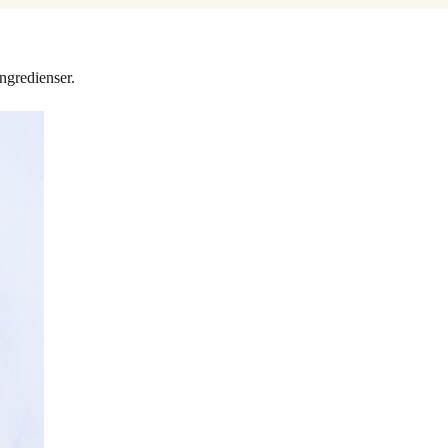
ngredienser.