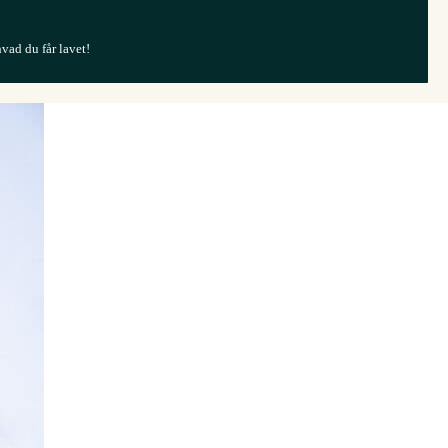
hvad du får lavet!