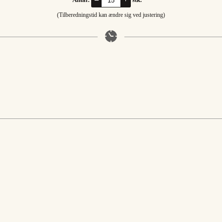
(Tilberedningstid kan ændre sig ved justering)