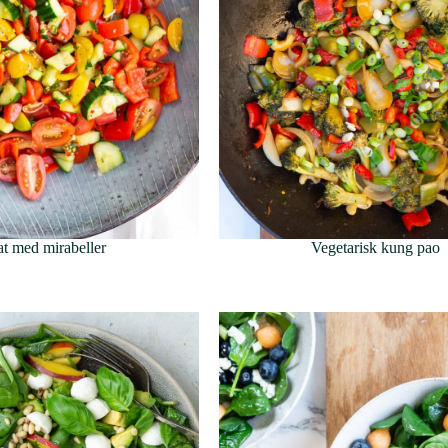
at med mirabeller
Vegetarisk kung pao