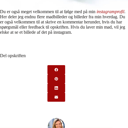
Du er også meget velkommen til at følge med på min
instagramprofil
.
Her deler jeg endnu flere madbilleder og billeder fra min hverdag. Du
er også velkommen til at skrive en kommentar herunder, hvis du har
spørgsmål eller feedback til opskriften. Hvis du laver min mad, vil jeg
elske at se et billede af det på instagram.
Del opskriften