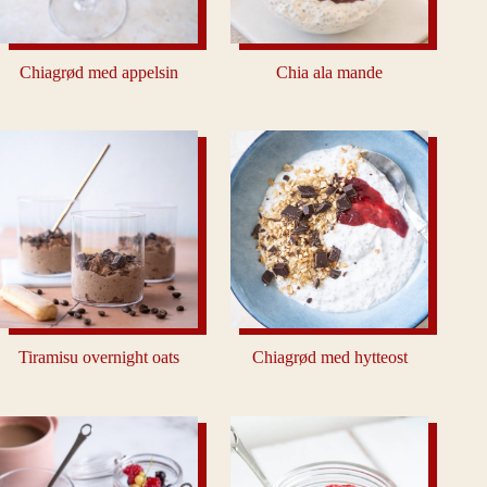
Chiagrød med appelsin
Chia ala mande
Tiramisu overnight oats
Chiagrød med hytteost