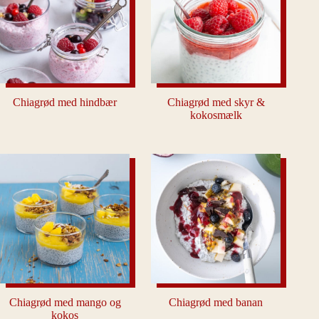
Chiagrød med hindbær
Chiagrød med skyr &
kokosmælk
Chiagrød med mango og
Chiagrød med banan
kokos