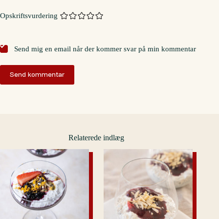
Opskriftsvurdering
Send mig en email når der kommer svar på min kommentar
Send kommentar
Relaterede indlæg