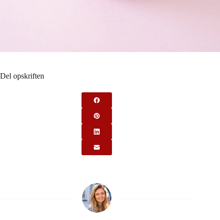
Del opskriften