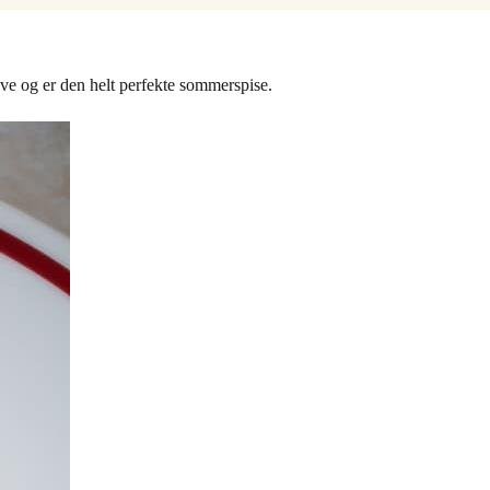
ave og er den helt perfekte sommerspise.