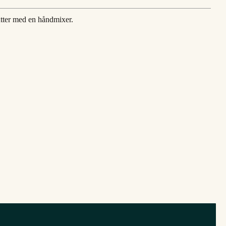
utter med en håndmixer.