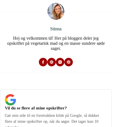
Stinna
Hej og velkommen til! Her på bloggen deler jeg
opskrifter på vegetarisk mad og en masse sundere søde
sager.
Vil du se flere af mine opskrifter?
Gør min side til en foretrukken kilde på Google, så dukker
flere af mine opskrifter op, når du søger. Det tager kun 10