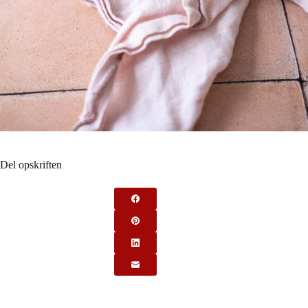
Del opskriften