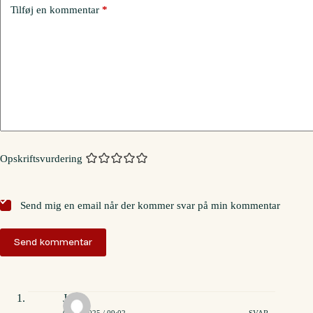
Tilføj en kommentar
*
Opskriftsvurdering
Send mig en email når der kommer svar på min kommentar
Send kommentar
Jette