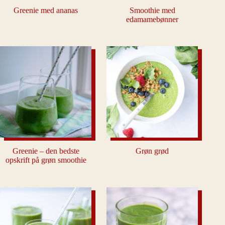
Greenie med ananas
Smoothie med
edamamebønner
Greenie – den bedste
Grøn grød
opskrift på grøn smoothie