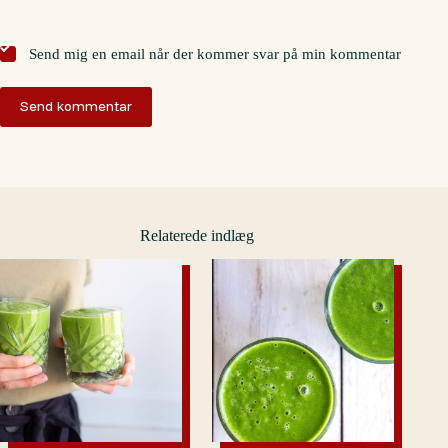
Send mig en email når der kommer svar på min kommentar
Send kommentar
Relaterede indlæg