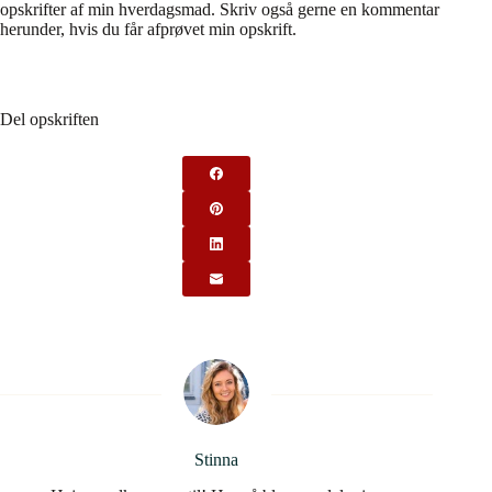
opskrifter af min hverdagsmad. Skriv også gerne en kommentar
herunder, hvis du får afprøvet min opskrift.
Del opskriften
Stinna