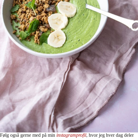
Følg også gerne med på min
instagramprofil
, hvor jeg hver dag deler