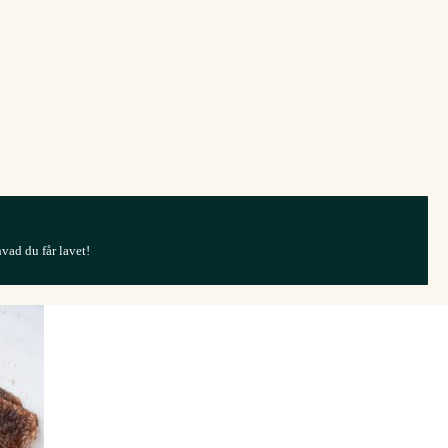
hvad du får lavet!