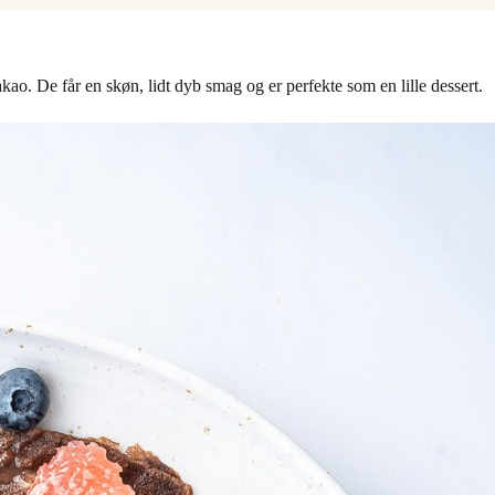
. De får en skøn, lidt dyb smag og er perfekte som en lille dessert.