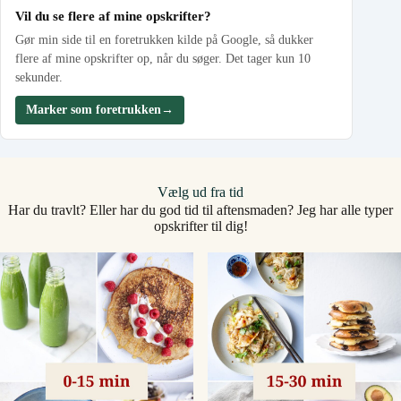
Vil du se flere af mine opskrifter?
Gør min side til en foretrukken kilde på Google, så dukker
flere af mine opskrifter op, når du søger. Det tager kun 10
sekunder.
Marker som foretrukken
→
Vælg ud fra tid
Har du travlt? Eller har du god tid til aftensmaden? Jeg har alle typer
opskrifter til dig!