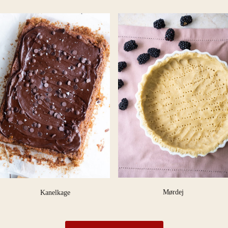
Mørdej
Kanelkage