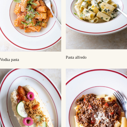
Pasta alfredo
Vodka pasta