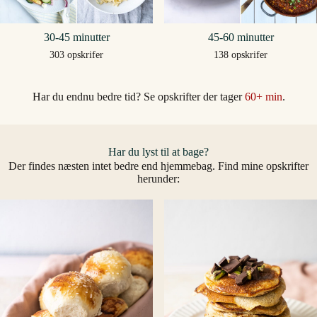
30-45 minutter
45-60 minutter
303 opskrifer
138 opskrifer
Har du endnu bedre tid? Se opskrifter der tager
60+ min
.
Har du lyst til at bage?
Der findes næsten intet bedre end hjemmebag. Find mine opskrifter
herunder: