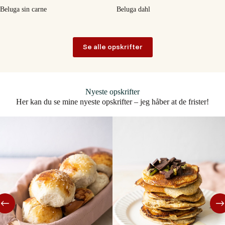
Beluga sin carne
Beluga dahl
Se alle opskrifter
Nyeste opskrifter
Her kan du se mine nyeste opskrifter – jeg håber at de frister!