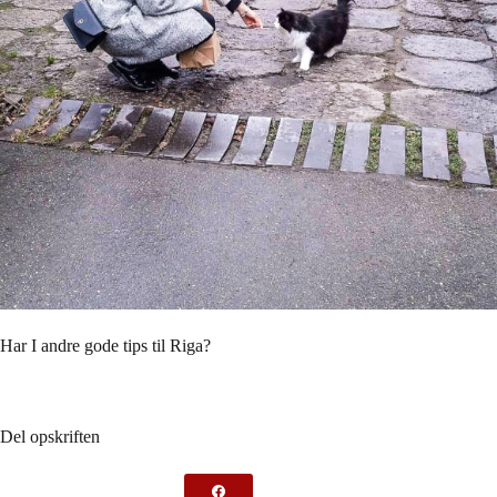
Har I andre gode tips til Riga?
Del opskriften