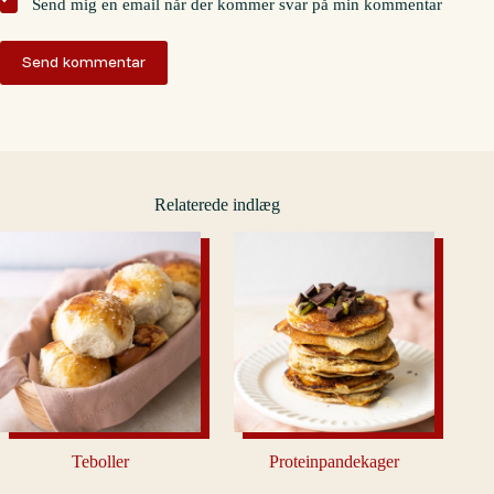
Send mig en email når der kommer svar på min kommentar
Send kommentar
Relaterede indlæg
Teboller
Proteinpandekager