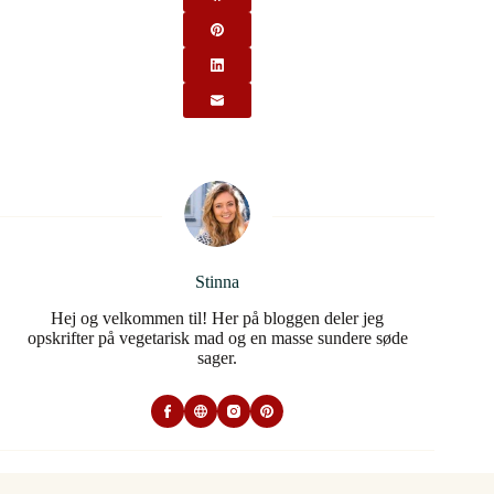
Stinna
Hej og velkommen til! Her på bloggen deler jeg
opskrifter på vegetarisk mad og en masse sundere søde
sager.