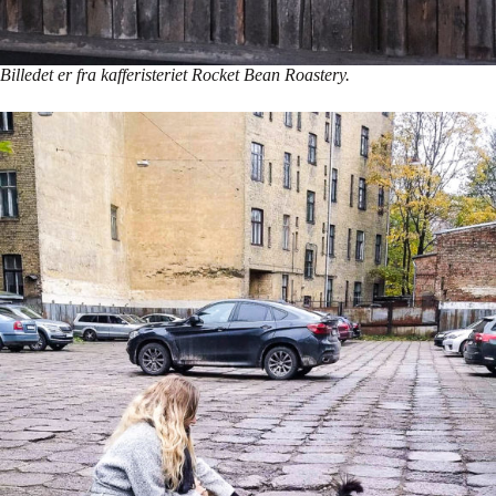
Billedet er fra kafferisteriet Rocket Bean Roastery.