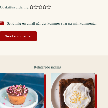
Opskriftsvurdering
Send mig en email når der kommer svar på min kommentar
Send kommentar
Relaterede indlæg