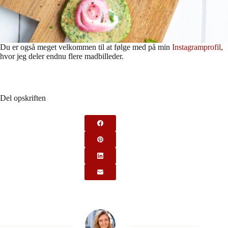
Du er også meget velkommen til at følge med på min
Instagramprofil
,
hvor jeg deler endnu flere madbilleder.
Del opskriften