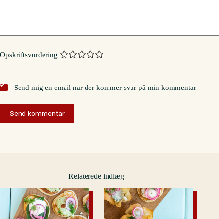
Opskriftsvurdering
Send mig en email når der kommer svar på min kommentar
Send kommentar
Relaterede indlæg