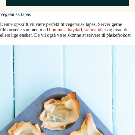
Vegetarisk tapas
Denne opskrift vil være perfekt til vegetarisk tapas. Server gerne
filokurvene sammen med
hummus
,
haydari
,
saltmandler
og hvad du
ellers lige ønsker. De vil også være skønne at servere til påskefrokost.