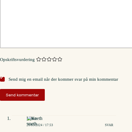
Opskriftsvurdering
Send mig en email når der kommer svar på min kommentar
Send kommentar
Kenneth
21/03/2024 / 17:53
SVAR