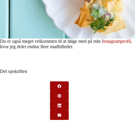
Du er også meget velkommen til at følge med på min
Instagramprofil
,
hvor jeg deler endnu flere madbilleder.
Del opskriften