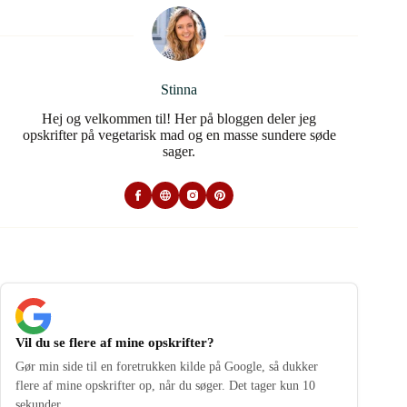
Stinna
Hej og velkommen til! Her på bloggen deler jeg
opskrifter på vegetarisk mad og en masse sundere søde
sager.
Vil du se flere af mine opskrifter?
Gør min side til en foretrukken kilde på Google, så dukker
flere af mine opskrifter op, når du søger. Det tager kun 10
sekunder.