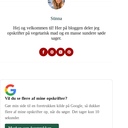
Stinna
Hej og velkommen til! Her på bloggen deler jeg
opskrifter på vegetarisk mad og en masse sundere søde
sager.
Vil du se flere af mine opskrifter?
Gør min side til en foretrukken kilde på Google, så dukker
flere af mine opskrifter op, når du søger. Det tager kun 10
sekunder.