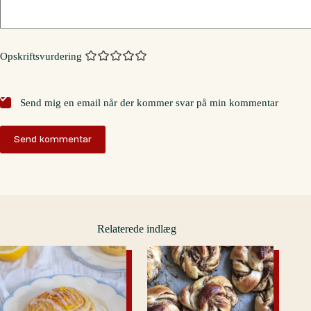
Opskriftsvurdering
Send mig en email når der kommer svar på min kommentar
Send kommentar
Relaterede indlæg