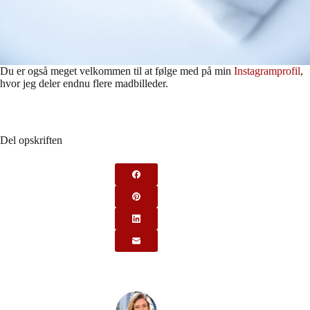
Du er også meget velkommen til at følge med på min
Instagramprofil
,
hvor jeg deler endnu flere madbilleder.
Del opskriften