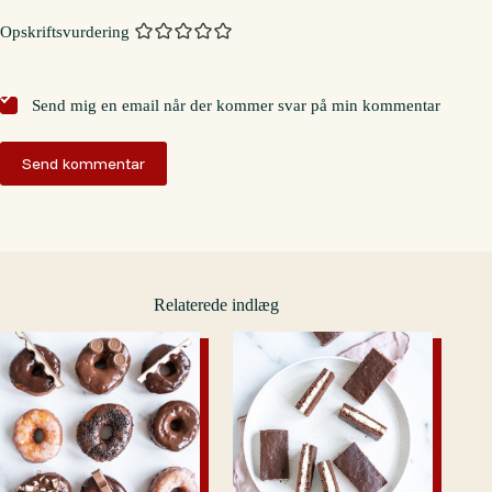
Opskriftsvurdering
Send mig en email når der kommer svar på min kommentar
Send kommentar
Relaterede indlæg