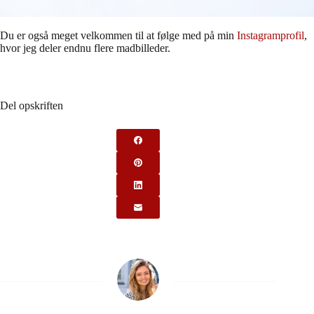
Du er også meget velkommen til at følge med på min
Instagramprofil
,
hvor jeg deler endnu flere madbilleder.
Del opskriften