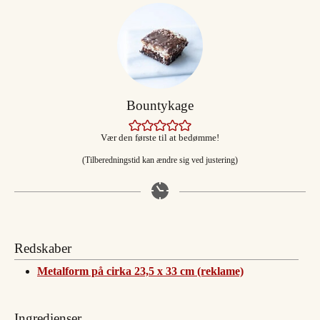
Bountykage
Vær den første til at bedømme!
(Tilberedningstid kan ændre sig ved justering)
Redskaber
Metalform på cirka 23,5 x 33 cm (reklame)
Ingredienser