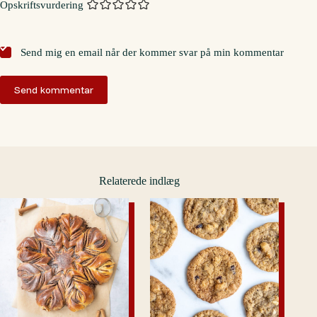
Opskriftsvurdering
Send mig en email når der kommer svar på min kommentar
Send kommentar
Relaterede indlæg