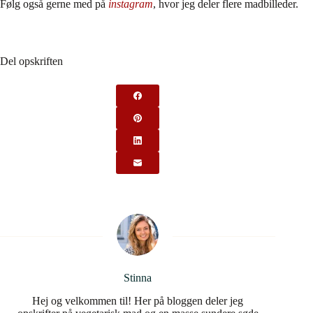
Følg også gerne med på
instagram
, hvor jeg deler flere madbilleder.
Del opskriften
Stinna
Hej og velkommen til! Her på bloggen deler jeg