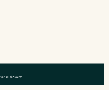
hvad du får lavet!