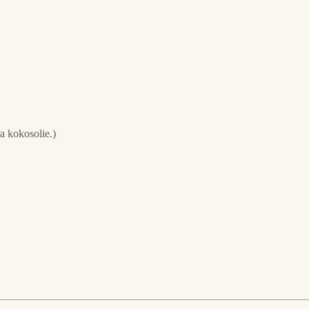
a kokosolie.)