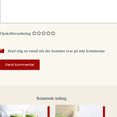
Opskriftsvurdering
Send mig en email når der kommer svar på min kommentar
Send kommentar
Relaterede indlæg