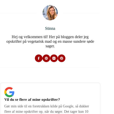
Stinna
Hej og velkommen til! Her på bloggen deler jeg
opskrifter på vegetarisk mad og en masse sundere søde
sager.
Vil du se flere af mine opskrifter?
Gør min side til en foretrukken kilde på Google, så dukker
flere af mine opskrifter op, når du søger. Det tager kun 10