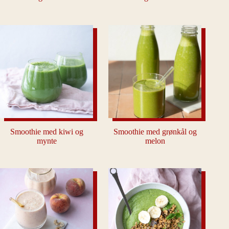
Smoothie med kiwi og
Smoothie med grønkål og
mynte
melon