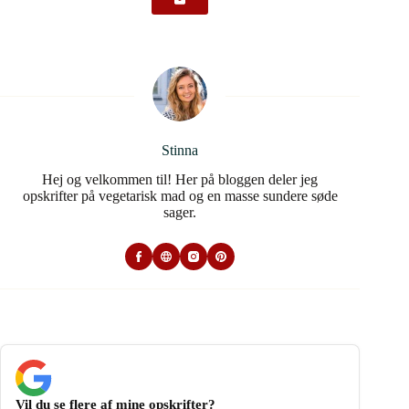
Stinna
Hej og velkommen til! Her på bloggen deler jeg
opskrifter på vegetarisk mad og en masse sundere søde
sager.
Vil du se flere af mine opskrifter?