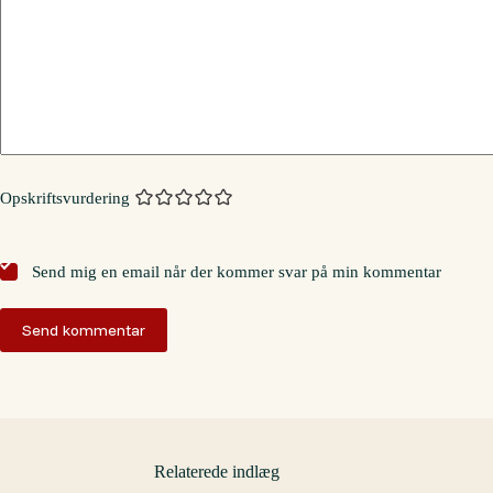
Opskriftsvurdering
Send mig en email når der kommer svar på min kommentar
Send kommentar
Relaterede indlæg