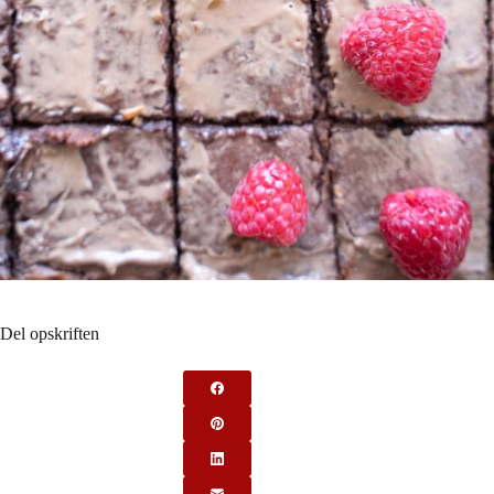
Del opskriften