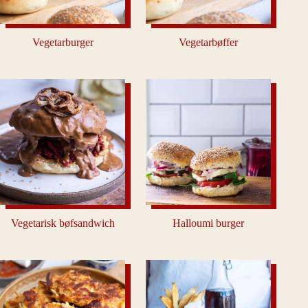
Vegetarburger
Vegetarbøffer
Vegetarisk bøfsandwich
Halloumi burger