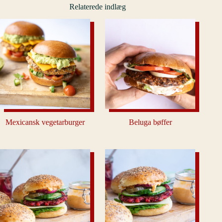
Relaterede indlæg
Mexicansk vegetarburger
Beluga bøffer