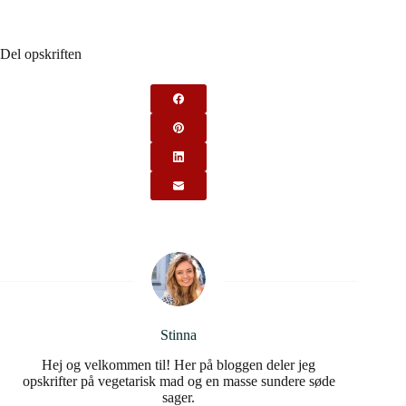
Del opskriften
Stinna
Hej og velkommen til! Her på bloggen deler jeg
opskrifter på vegetarisk mad og en masse sundere søde
sager.