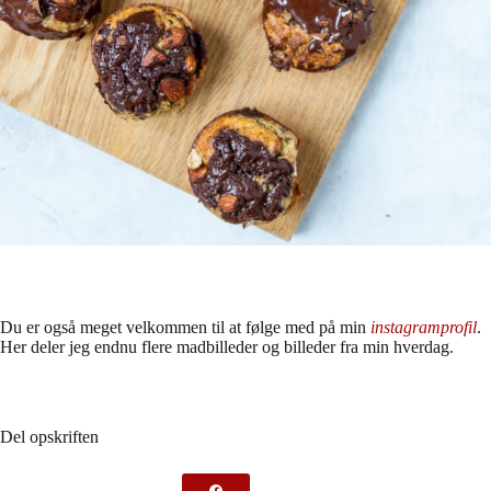
Du er også meget velkommen til at følge med på min
instagramprofil
.
Her deler jeg endnu flere madbilleder og billeder fra min hverdag.
Del opskriften