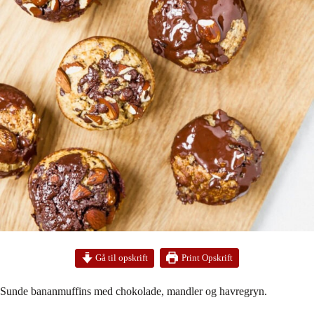
Print Opskrift
Gå til opskrift
Sunde bananmuffins med chokolade, mandler og havregryn.