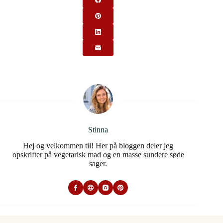
Stinna
Hej og velkommen til! Her på bloggen deler jeg
opskrifter på vegetarisk mad og en masse sundere søde
sager.