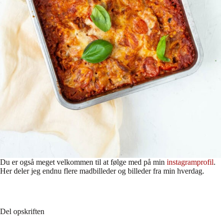
Du er også meget velkommen til at følge med på min
instagramprofil
.
Her deler jeg endnu flere madbilleder og billeder fra min hverdag.
Del opskriften