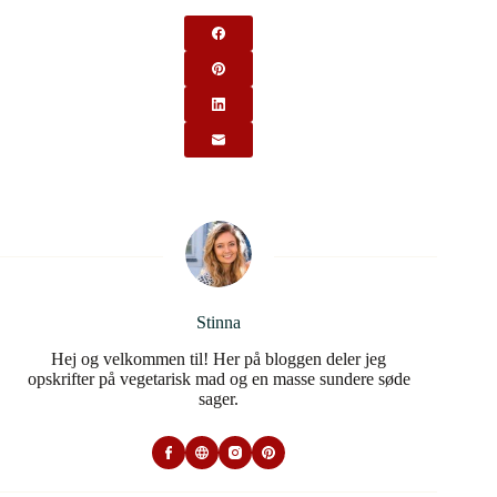
Stinna
Hej og velkommen til! Her på bloggen deler jeg
opskrifter på vegetarisk mad og en masse sundere søde
sager.