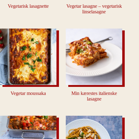
Vegetarisk lasagnette
Vegetar lasagne – vegetarisk
linselasagne
Vegetar moussaka
Min kærestes italienske
lasagne