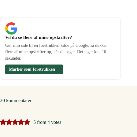
Vil du se flere af mine opskrifter?
Gør min side til en foretrukken kilde på Google, så dukker
flere af mine opskrifter op, når du søger. Det tager kun 10
sekunder.
Marker som foretrukken
→
20 kommentarer
5 from 4 votes