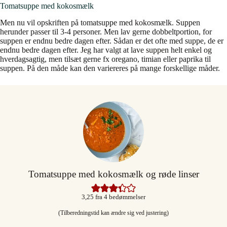
Tomatsuppe med kokosmælk
Men nu vil opskriften på tomatsuppe med kokosmælk. Suppen
herunder passer til 3-4 personer. Men lav gerne dobbeltportion, for
suppen er endnu bedre dagen efter. Sådan er det ofte med suppe, de er
endnu bedre dagen efter. Jeg har valgt at lave suppen helt enkel og
hverdagsagtig, men tilsæt gerne fx oregano, timian eller paprika til
suppen. På den måde kan den variereres på mange forskellige måder.
Tomatsuppe med kokosmælk og røde linser
3,25
fra
4
bedømmelser
(Tilberedningstid kan ændre sig ved justering)