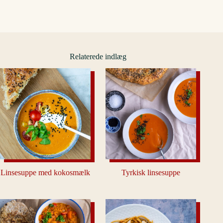
Relaterede indlæg
Linsesuppe med kokosmælk
Tyrkisk linsesuppe