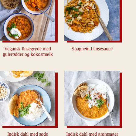
Vegansk linsegryde med
Spaghetti i linsesauce
gulerødder og kokosmælk
Indisk dahl med søde
Indisk dahl med grøntsager