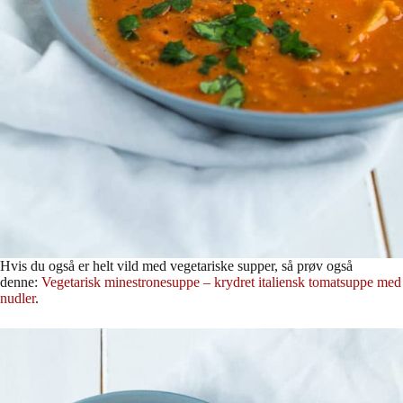
Hvis du også er helt vild med vegetariske supper, så prøv også
denne:
Vegetarisk minestronesuppe – krydret italiensk tomatsuppe med
nudler
.