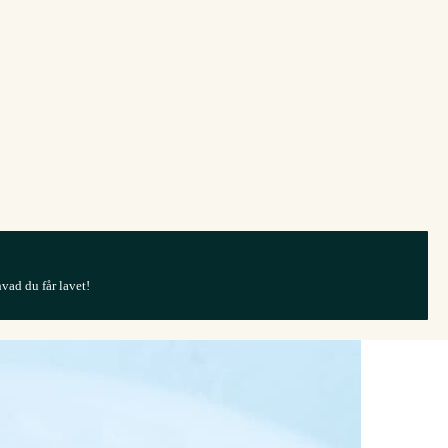
hvad du får lavet!