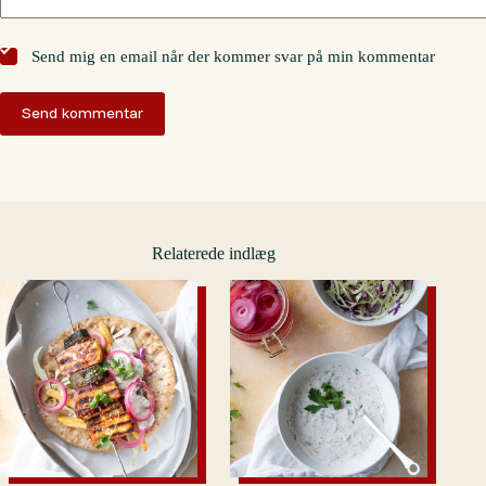
Send mig en email når der kommer svar på min kommentar
Send kommentar
Relaterede indlæg