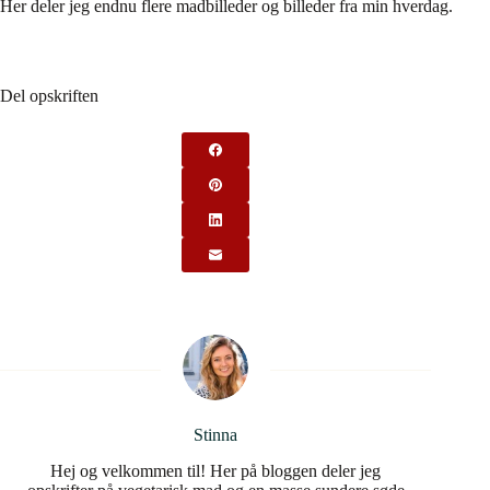
Her deler jeg endnu flere madbilleder og billeder fra min hverdag.
Del opskriften
Stinna
Hej og velkommen til! Her på bloggen deler jeg