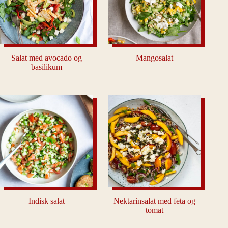
Salat med avocado og
Mangosalat
basilikum
Indisk salat
Nektarinsalat med feta og
tomat