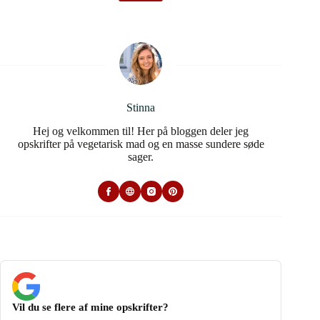
Stinna
Hej og velkommen til! Her på bloggen deler jeg
opskrifter på vegetarisk mad og en masse sundere søde
sager.
Vil du se flere af mine opskrifter?