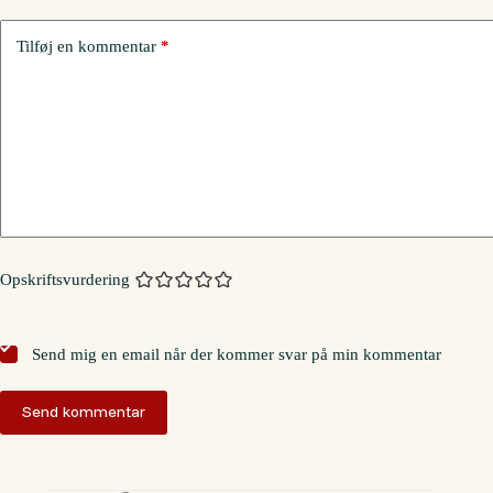
Tilføj en kommentar
*
Opskriftsvurdering
Send mig en email når der kommer svar på min kommentar
Send kommentar