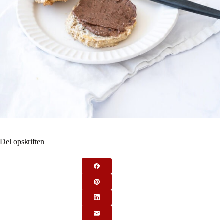
Del opskriften