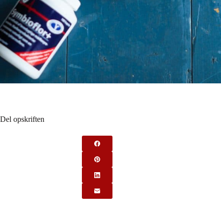
Del opskriften