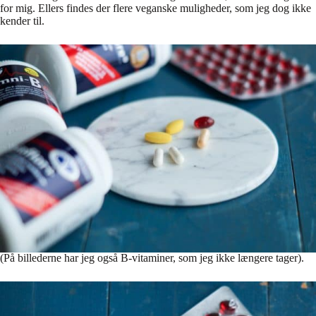
for mig. Ellers findes der flere veganske muligheder, som jeg dog ikke
kender til.
(På billederne har jeg også B-vitaminer, som jeg ikke længere tager).