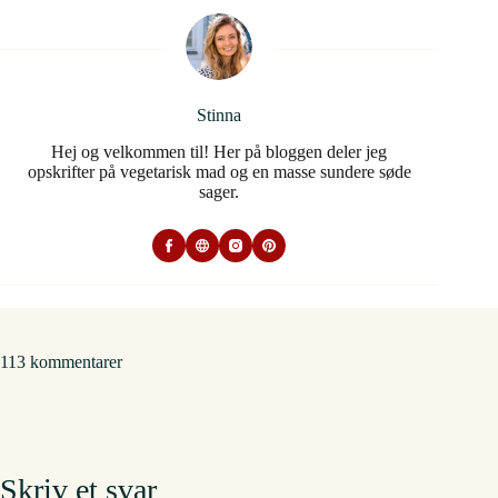
Stinna
Hej og velkommen til! Her på bloggen deler jeg
opskrifter på vegetarisk mad og en masse sundere søde
sager.
113 kommentarer
Skriv et svar