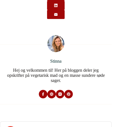
Stinna
Hej og velkommen til! Her på bloggen deler jeg
opskrifter på vegetarisk mad og en masse sundere søde
sager.