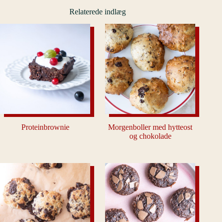
Relaterede indlæg
Proteinbrownie
Morgenboller med hytteost
og chokolade