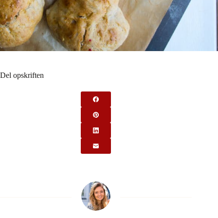
Del opskriften