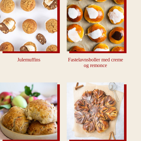
Julemuffins
Fastelavnsboller med creme
og remonce