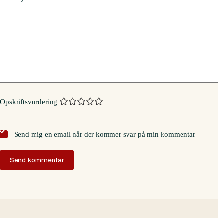
Opskriftsvurdering
Send mig en email når der kommer svar på min kommentar
Send kommentar