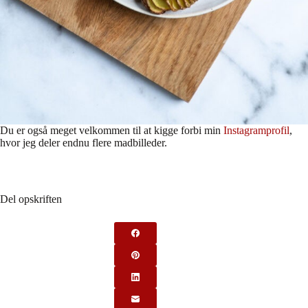
Du er også meget velkommen til at kigge forbi min
Instagramprofil
,
hvor jeg deler endnu flere madbilleder.
Del opskriften