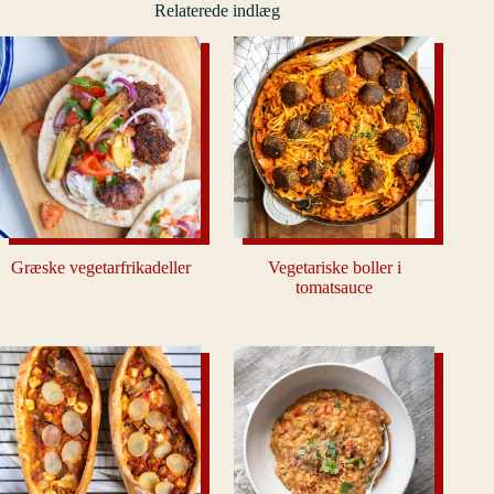
Relaterede indlæg
Græske vegetarfrikadeller
Vegetariske boller i
tomatsauce