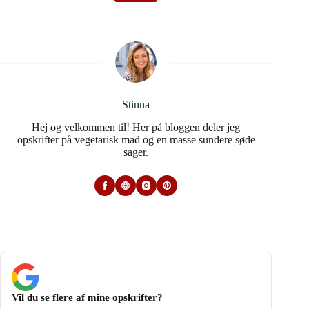
Stinna
Hej og velkommen til! Her på bloggen deler jeg
opskrifter på vegetarisk mad og en masse sundere søde
sager.
Vil du se flere af mine opskrifter?