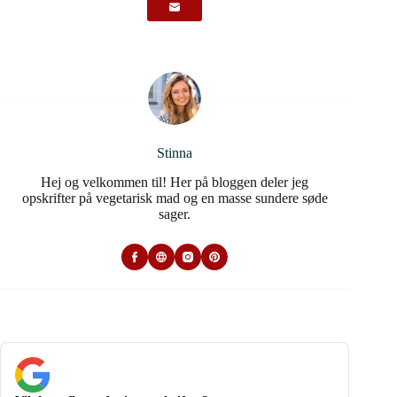
Stinna
Hej og velkommen til! Her på bloggen deler jeg
opskrifter på vegetarisk mad og en masse sundere søde
sager.