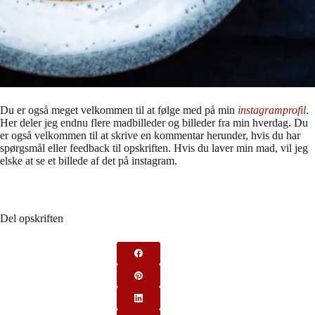
Du er også meget velkommen til at følge med på min
instagramprofil
.
Her deler jeg endnu flere madbilleder og billeder fra min hverdag. Du
er også velkommen til at skrive en kommentar herunder, hvis du har
spørgsmål eller feedback til opskriften. Hvis du laver min mad, vil jeg
elske at se et billede af det på instagram.
Del opskriften