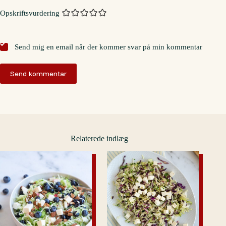
Opskriftsvurdering
Send mig en email når der kommer svar på min kommentar
Send kommentar
Relaterede indlæg