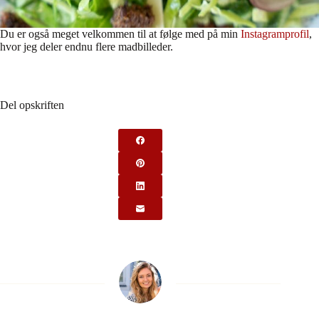
Du er også meget velkommen til at følge med på min
Instagramprofil
,
hvor jeg deler endnu flere madbilleder.
Del opskriften