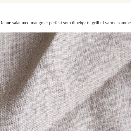
nne salat med mango er perfekt som tilbehør til grill til varme sommer