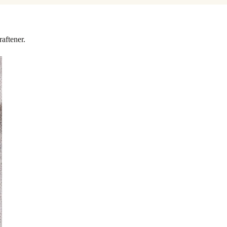
aftener.