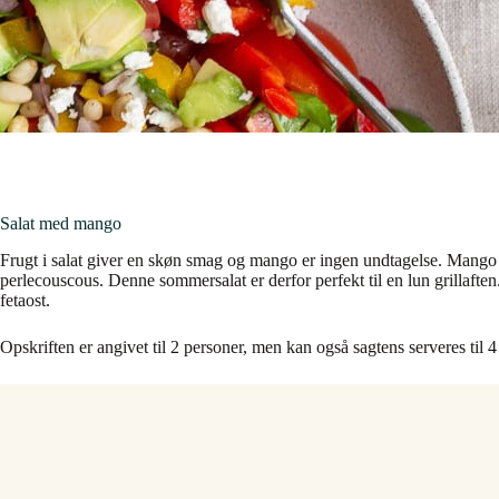
Salat med mango
Frugt i salat giver en skøn smag og mango er ingen undtagelse. Mango 
perlecouscous. Denne sommersalat er derfor perfekt til en lun grillafte
fetaost.
Opskriften er angivet til 2 personer, men kan også sagtens serveres til 4 