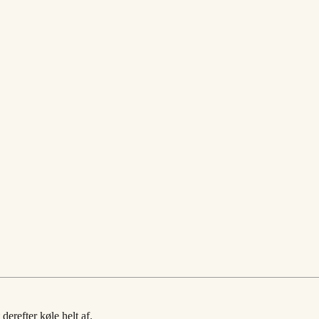
derefter køle helt af.