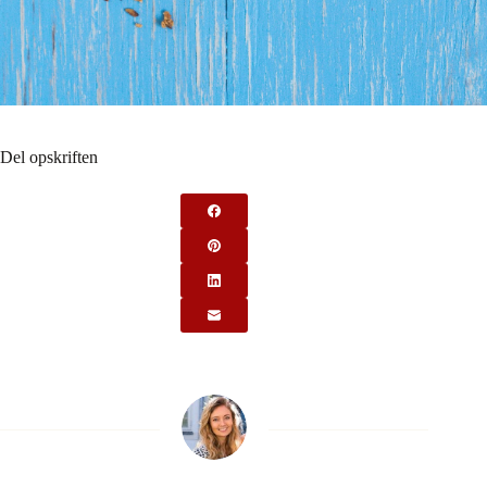
Del opskriften