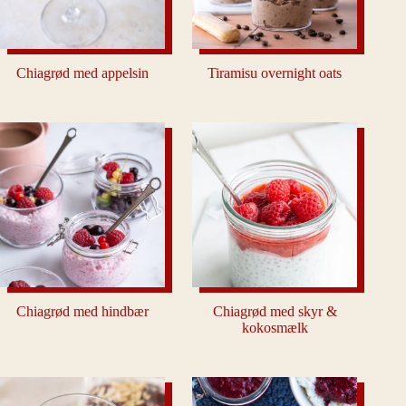
Chiagrød med appelsin
Tiramisu overnight oats
Chiagrød med hindbær
Chiagrød med skyr &
kokosmælk