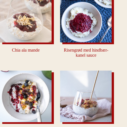
Chia ala mande
Risengrød med hindbær-
kanel sauce