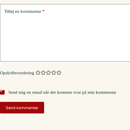
Tilføj en kommentar
*
Opskriftsvurdering
Send mig en email når der kommer svar på min kommentar
Send kommentar