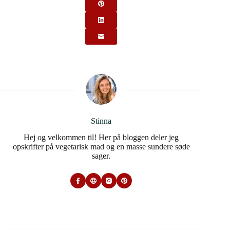
Stinna
Hej og velkommen til! Her på bloggen deler jeg
opskrifter på vegetarisk mad og en masse sundere søde
sager.