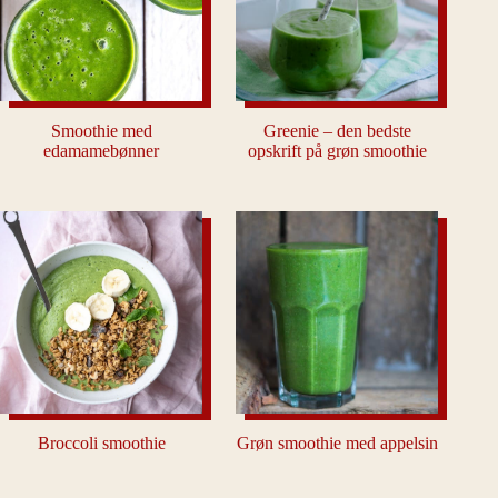
Smoothie med
Greenie – den bedste
edamamebønner
opskrift på grøn smoothie
Broccoli smoothie
Grøn smoothie med appelsin