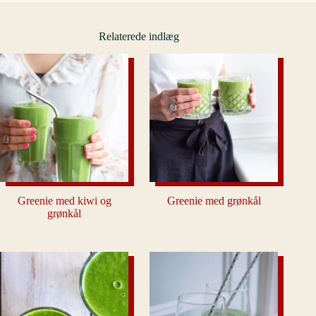
Relaterede indlæg
Greenie med kiwi og
Greenie med grønkål
grønkål