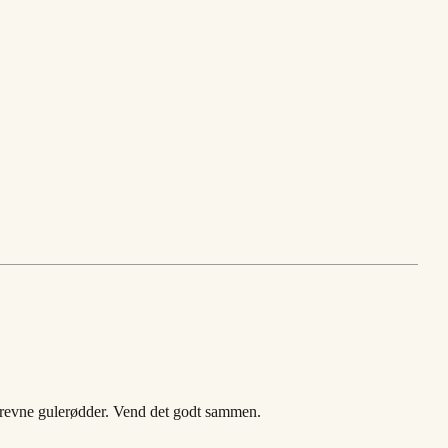
roftrevne gulerødder. Vend det godt sammen.