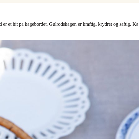
er et hit på kagebordet. Gulrodskagen er kraftig, krydret og saftig. Ka